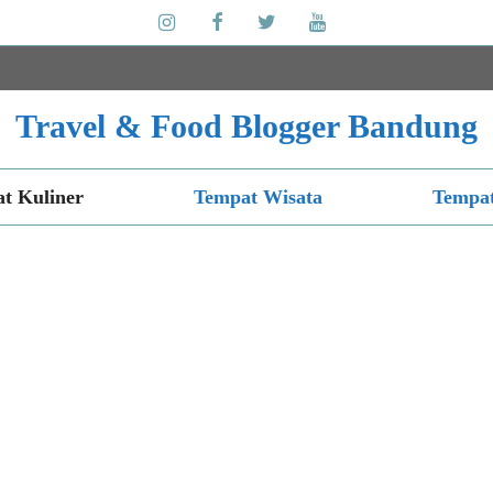
Travel & Food Blogger Bandung
t Kuliner
Tempat Wisata
Tempat