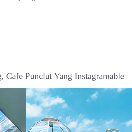
 Cafe Punclut Yang Instagramable