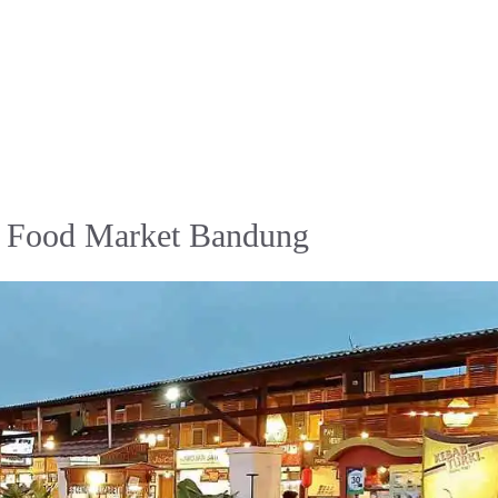
l Food Market Bandung