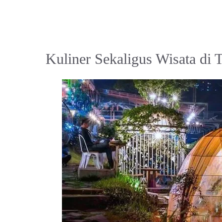
Kuliner Sekaligus Wisata di