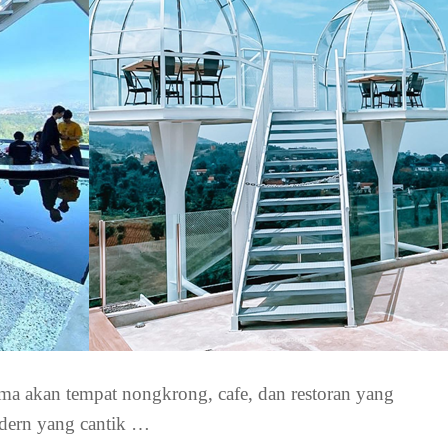
 akan tempat nongkrong, cafe, dan restoran yang
dern yang cantik …