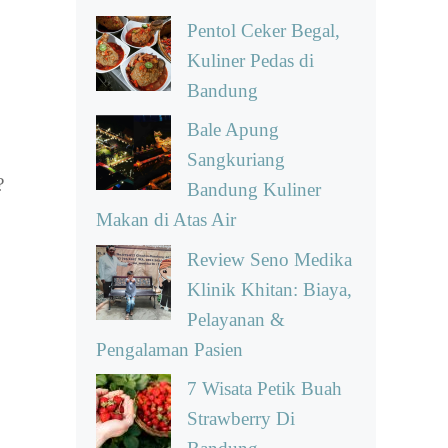
Pentol Ceker Begal,
Kuliner Pedas di
Bandung
Bale Apung
Sangkuriang
?
Bandung Kuliner
Makan di Atas Air
Review Seno Medika
Klinik Khitan: Biaya,
Pelayanan &
Pengalaman Pasien
7 Wisata Petik Buah
Strawberry Di