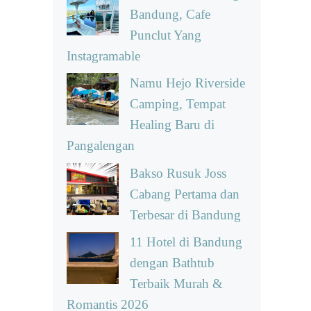
Bandung, Cafe
Punclut Yang
Instagramable
Namu Hejo Riverside
Camping, Tempat
Healing Baru di
Pangalengan
Bakso Rusuk Joss
Cabang Pertama dan
Terbesar di Bandung
11 Hotel di Bandung
dengan Bathtub
Terbaik Murah &
Romantis 2026