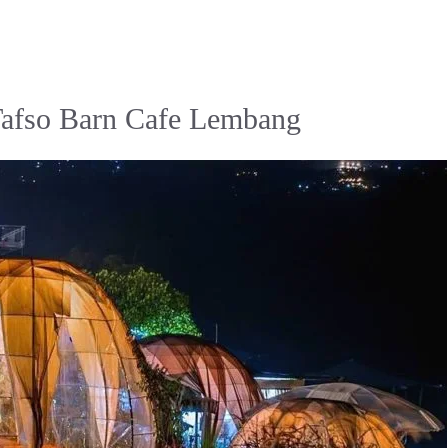
 Tafso Barn Cafe Lembang