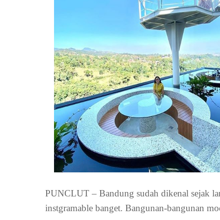
PUNCLUT – Bandung sudah dikenal sejak lama
instgramable banget. Bangunan-bangunan mo