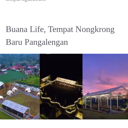
Buana Life, Tempat Nongkrong
Baru Pangalengan