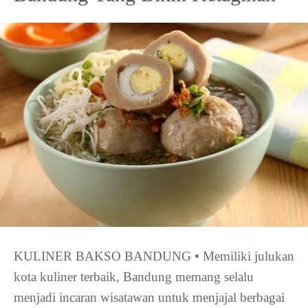
KULINER BAKSO BANDUNG • Memiliki julukan
kota kuliner terbaik, Bandung memang selalu
menjadi incaran wisatawan untuk menjajal berbagai