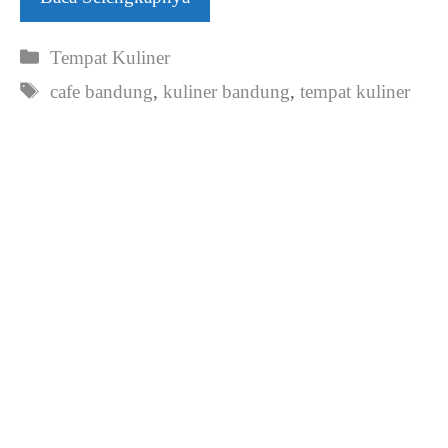
Kategori
Tempat Kuliner
Tag
cafe bandung
,
kuliner bandung
,
tempat kuliner