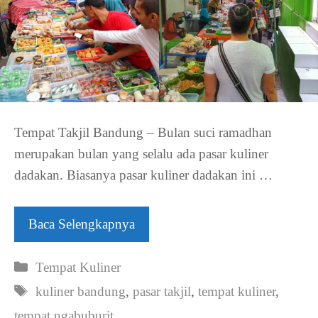
Tempat Takjil Bandung – Bulan suci ramadhan
merupakan bulan yang selalu ada pasar kuliner
dadakan. Biasanya pasar kuliner dadakan ini …
Baca Selengkapnya
Kategori
Tempat Kuliner
Tag
kuliner bandung
,
pasar takjil
,
tempat kuliner
,
tempat ngabuburit