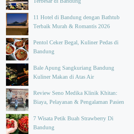
Terbesar di Bandung
11 Hotel di Bandung dengan Bathtub
Terbaik Murah & Romantis 2026
Pentol Ceker Begal, Kuliner Pedas di
Bandung
Bale Apung Sangkuriang Bandung
Kuliner Makan di Atas Air
Review Seno Medika Klinik Khitan:
Biaya, Pelayanan & Pengalaman Pasien
7 Wisata Petik Buah Strawberry Di
Bandung