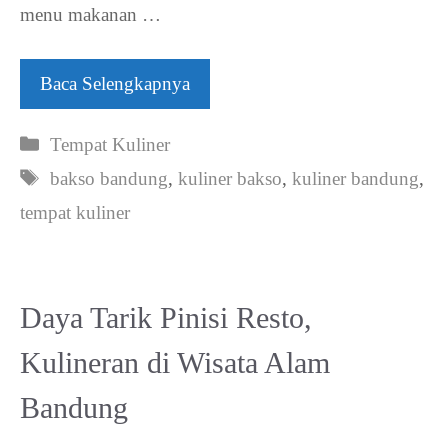
menu makanan …
Baca Selengkapnya
Kategori
Tempat Kuliner
Tag
bakso bandung
,
kuliner bakso
,
kuliner bandung
,
tempat kuliner
Daya Tarik Pinisi Resto,
Kulineran di Wisata Alam
Bandung