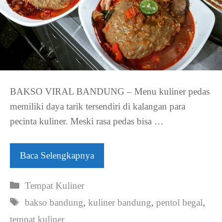
BAKSO VIRAL BANDUNG – Menu kuliner pedas
memiliki daya tarik tersendiri di kalangan para
pecinta kuliner. Meski rasa pedas bisa …
Baca Selengkapnya
Kategori
Tempat Kuliner
Tag
bakso bandung
,
kuliner bandung
,
pentol begal
,
tempat kuliner