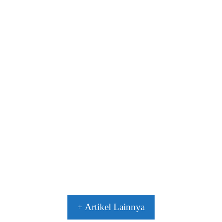
+ Artikel Lainnya