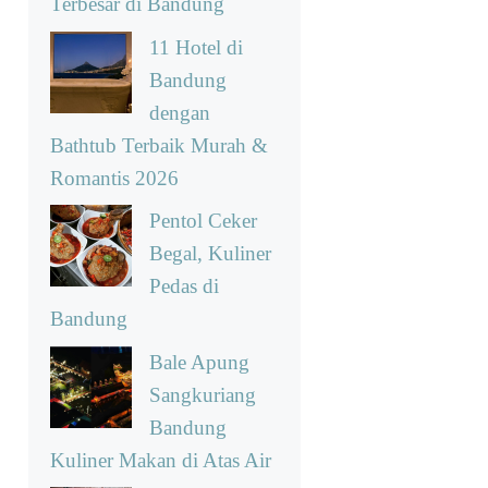
Terbesar di Bandung
11 Hotel di
Bandung
dengan
Bathtub Terbaik Murah &
Romantis 2026
Pentol Ceker
Begal, Kuliner
Pedas di
Bandung
Bale Apung
Sangkuriang
Bandung
Kuliner Makan di Atas Air