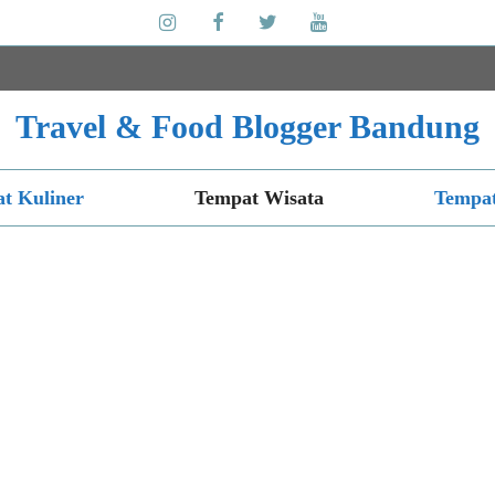
Travel & Food Blogger Bandung
t Kuliner
Tempat Wisata
Tempat