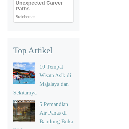
Top Artikel
10 Tempat
Wisata Asik di
Majalaya dan
Sekitarnya
5 Pemandian
Air Panas di
Bandung Buka