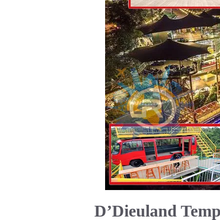
D’Dieuland Temp