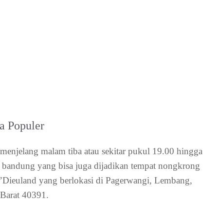
a Populer
enjelang malam tiba atau sekitar pukul 19.00 hingga
di bandung yang bisa juga dijadikan tempat nongkrong
’Dieuland yang berlokasi di Pagerwangi, Lembang,
Barat 40391.