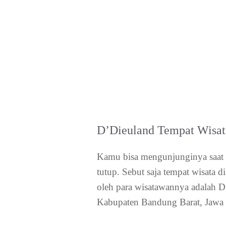
D’Dieuland Tempat Wisat
Kamu bisa mengunjunginya saat m
tutup. Sebut saja tempat wisata 
oleh para wisatawannya adalah D
Kabupaten Bandung Barat, Jawa 