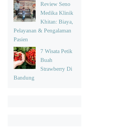
Review Seno
Medika Klinik
Khitan: Biaya,
Pelayanan & Pengalaman
Pasien
7 Wisata Petik
Buah
Strawberry Di
Bandung