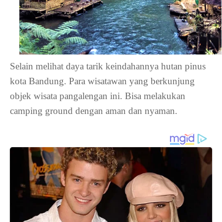
Selain melihat daya tarik keindahannya hutan pinus
kota Bandung. Para wisatawan yang berkunjung
objek wisata pangalengan ini. Bisa melakukan
camping ground dengan aman dan nyaman.