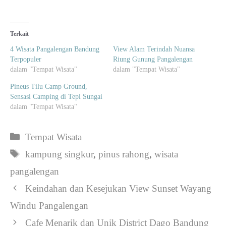
Terkait
4 Wisata Pangalengan Bandung
View Alam Terindah Nuansa
Terpopuler
Riung Gunung Pangalengan
dalam "Tempat Wisata"
dalam "Tempat Wisata"
Pineus Tilu Camp Ground,
Sensasi Camping di Tepi Sungai
dalam "Tempat Wisata"
Kategori
Tempat Wisata
Tag
kampung singkur
,
pinus rahong
,
wisata
pangalengan
Keindahan dan Kesejukan View Sunset Wayang
Windu Pangalengan
Cafe Menarik dan Unik District Dago Bandung