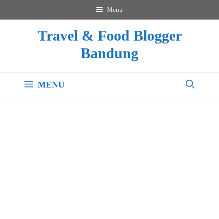
Langsung
Menu
ke
Travel & Food Blogger
isi
Bandung
MENU