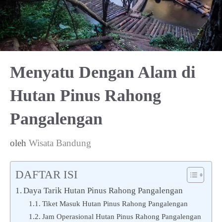
Menyatu Dengan Alam di
Hutan Pinus Rahong
Pangalengan
oleh
Wisata Bandung
DAFTAR ISI
Daya Tarik Hutan Pinus Rahong Pangalengan
Tiket Masuk Hutan Pinus Rahong Pangalengan
Jam Operasional Hutan Pinus Rahong Pangalengan