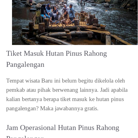
Tiket Masuk Hutan Pinus Rahong
Pangalengan
Tempat wisata Baru ini belum begitu dikelola oleh
pemkab atau pihak berwenang lainnya. Jadi apabila
kalian bertanya berapa tiket masuk ke hutan pinus
pangalengan? Maka jawabannya gratis.
Jam Operasional Hutan Pinus Rahong