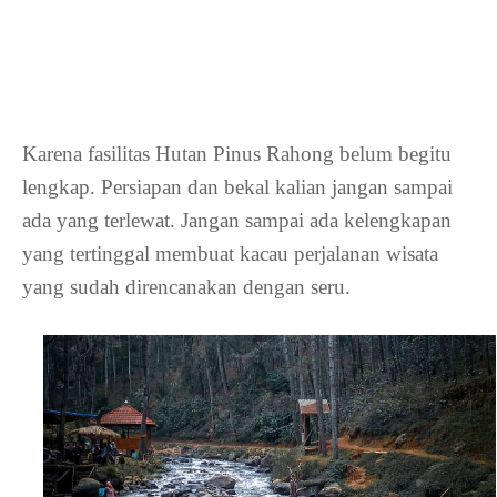
Karena fasilitas Hutan Pinus Rahong belum begitu
lengkap. Persiapan dan bekal kalian jangan sampai
ada yang terlewat. Jangan sampai ada kelengkapan
yang tertinggal membuat kacau perjalanan wisata
yang sudah direncanakan dengan seru.