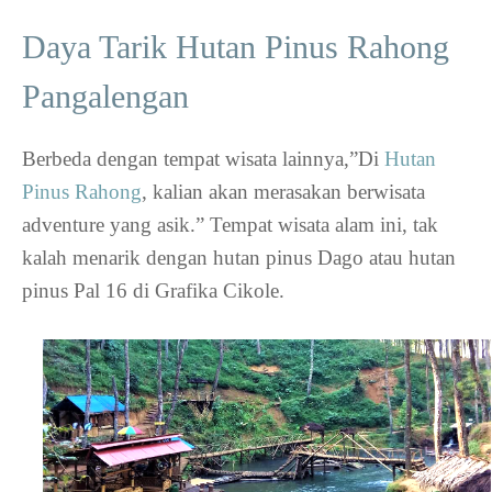
Daya Tarik Hutan Pinus Rahong
Pangalengan
Berbeda dengan tempat wisata lainnya,”Di
Hutan
Pinus Rahong
, kalian akan merasakan berwisata
adventure yang asik.” Tempat wisata alam ini, tak
kalah menarik dengan hutan pinus Dago atau hutan
pinus Pal 16 di Grafika Cikole.