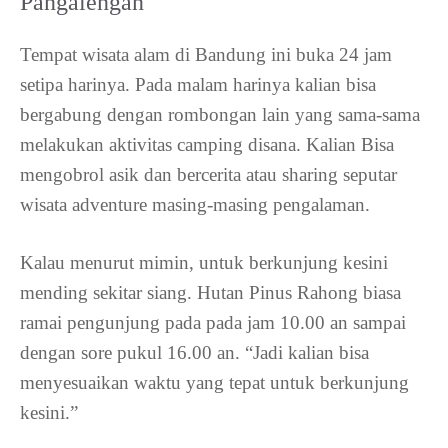
Pangalengan
Tempat wisata alam di Bandung ini buka 24 jam
setipa harinya. Pada malam harinya kalian bisa
bergabung dengan rombongan lain yang sama-sama
melakukan aktivitas camping disana. Kalian Bisa
mengobrol asik dan bercerita atau sharing seputar
wisata adventure masing-masing pengalaman.
Kalau menurut mimin, untuk berkunjung kesini
mending sekitar siang. Hutan Pinus Rahong biasa
ramai pengunjung pada pada jam 10.00 an sampai
dengan sore pukul 16.00 an. “Jadi kalian bisa
menyesuaikan waktu yang tepat untuk berkunjung
kesini.”