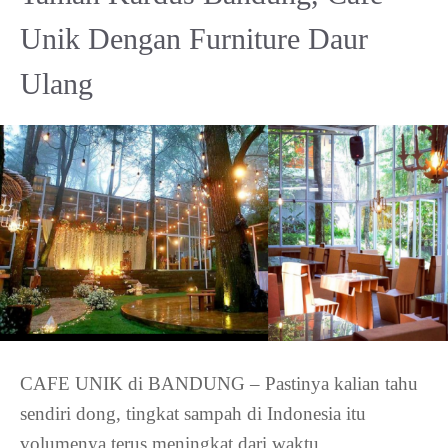
Unik Dengan Furniture Daur
Ulang
CAFE UNIK di BANDUNG – Pastinya kalian tahu
sendiri dong, tingkat sampah di Indonesia itu
volumenya terus meningkat dari waktu …