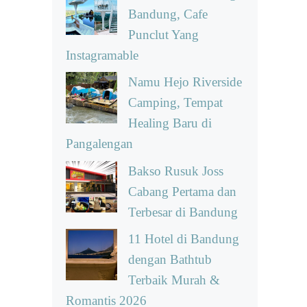
Bandung, Cafe
Punclut Yang
Instagramable
Namu Hejo Riverside
Camping, Tempat
Healing Baru di
Pangalengan
Bakso Rusuk Joss
Cabang Pertama dan
Terbesar di Bandung
11 Hotel di Bandung
dengan Bathtub
Terbaik Murah &
Romantis 2026