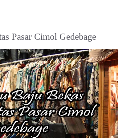
tas Pasar Cimol Gedebage