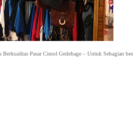
 Berkualitas Pasar Cimol Gedebage – Untuk Sebagian bes