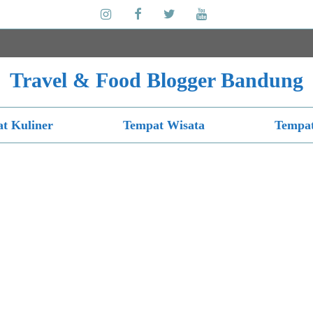
Travel & Food Blogger Bandung
t Kuliner
Tempat Wisata
Tempat