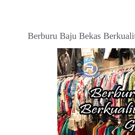
Berburu Baju Bekas Berkuali