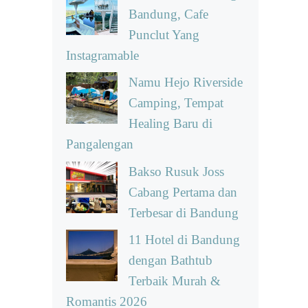
Bandung, Cafe
Punclut Yang
Instagramable
Namu Hejo Riverside
Camping, Tempat
Healing Baru di
Pangalengan
Bakso Rusuk Joss
Cabang Pertama dan
Terbesar di Bandung
11 Hotel di Bandung
dengan Bathtub
Terbaik Murah &
Romantis 2026