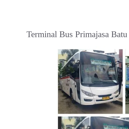
Terminal Bus Primajasa Bat