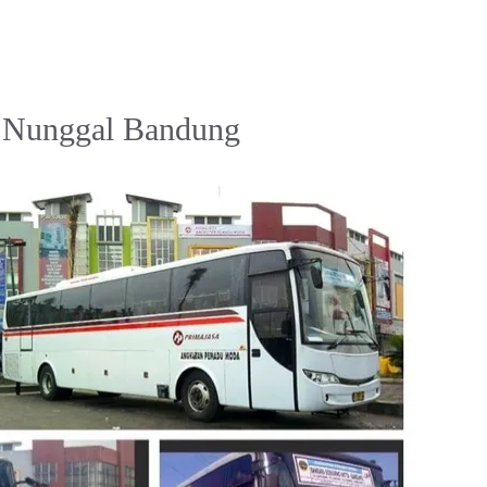
u Nunggal Bandung