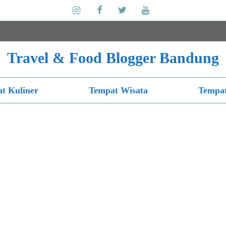
Travel & Food Blogger Bandung
t Kuliner
Tempat Wisata
Tempat