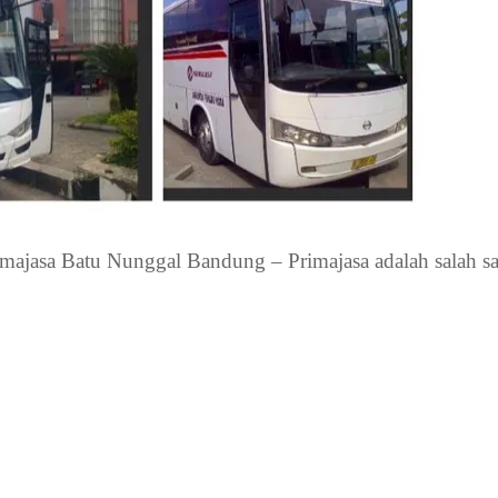
sa Batu Nunggal Bandung – Primajasa adalah salah sa