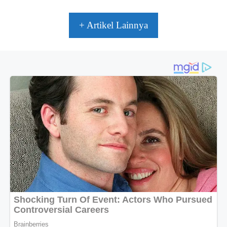
+ Artikel Lainnya