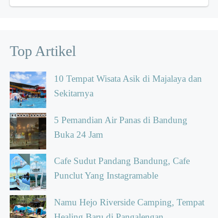
Top Artikel
10 Tempat Wisata Asik di Majalaya dan
Sekitarnya
5 Pemandian Air Panas di Bandung
Buka 24 Jam
Cafe Sudut Pandang Bandung, Cafe
Punclut Yang Instagramable
Namu Hejo Riverside Camping, Tempat
Healing Baru di Pangalengan