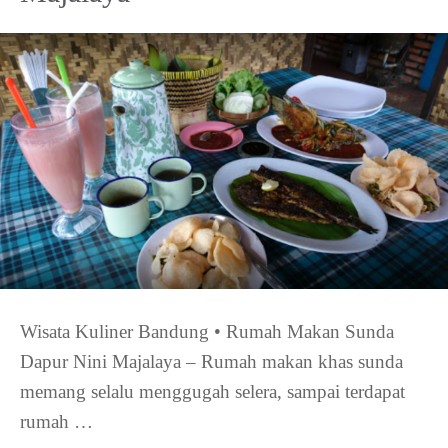
Wisata Kuliner Bandung • Rumah Makan Sunda
Dapur Nini Majalaya – Rumah makan khas sunda
memang selalu menggugah selera, sampai terdapat
rumah …