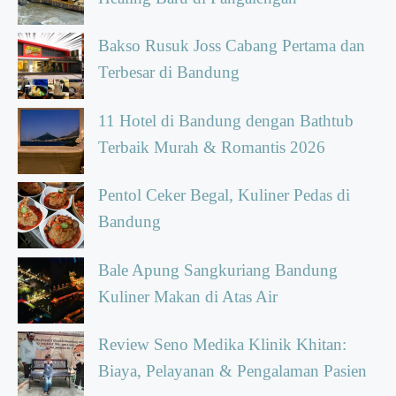
Bakso Rusuk Joss Cabang Pertama dan
Terbesar di Bandung
11 Hotel di Bandung dengan Bathtub
Terbaik Murah & Romantis 2026
Pentol Ceker Begal, Kuliner Pedas di
Bandung
Bale Apung Sangkuriang Bandung
Kuliner Makan di Atas Air
Review Seno Medika Klinik Khitan:
Biaya, Pelayanan & Pengalaman Pasien