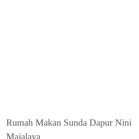
Rumah Makan Sunda Dapur Nini
Majalaya