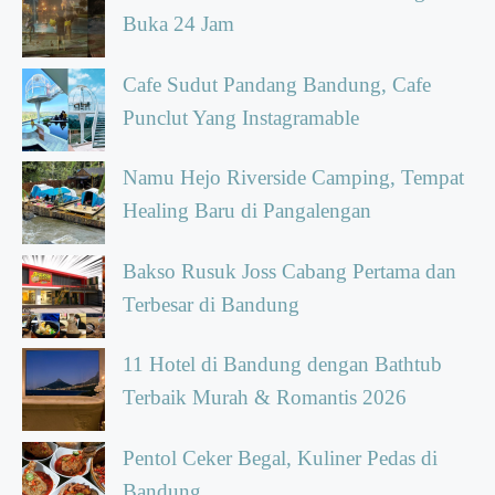
Buka 24 Jam
Cafe Sudut Pandang Bandung, Cafe
Punclut Yang Instagramable
Namu Hejo Riverside Camping, Tempat
Healing Baru di Pangalengan
Bakso Rusuk Joss Cabang Pertama dan
Terbesar di Bandung
11 Hotel di Bandung dengan Bathtub
Terbaik Murah & Romantis 2026
Pentol Ceker Begal, Kuliner Pedas di
Bandung